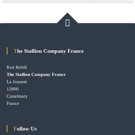
The Stallion Company France
Ken Rehill
The Stallion Company France
La Jouanie
12800
Castelmary
France
Follow Us